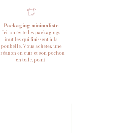
Packaging minimaliste
Ici, on évite les packagings
inutiles qui finissent à la
poubelle. Vous achetez une
création en cuir et son pochon
en toile, point!